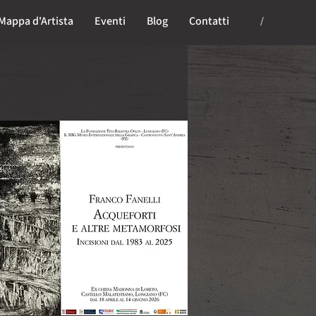
Mappa d'Artista
Eventi
Blog
Contatti
/