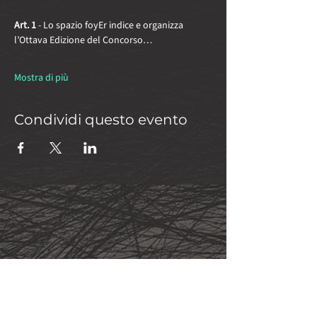
Art. 1 
- Lo spazio foyEr indice e organizza 
l’Ottava Edizione del Concorso…
Mostra di più
Condividi questo evento