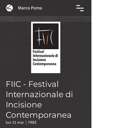
Marco Poma
FIIC - Festival
Internazionale di
Incisione
Contemporanea
lun 31 mar
  |  
FREE