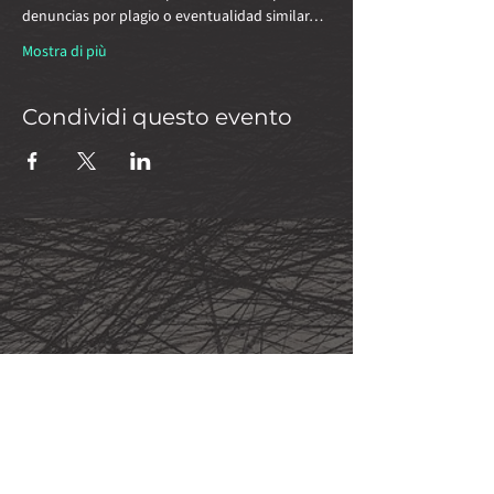
denuncias por plagio o eventualidad similar…
Mostra di più
Condividi questo evento
Newsletter