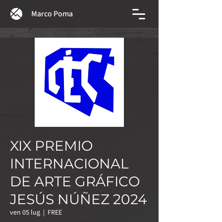
Marco Poma
XIX PREMIO
INTERNACIONAL
DE ARTE GRÁFICO
JESÚS NÚÑEZ 2024
ven 05 lug
  |  
FREE