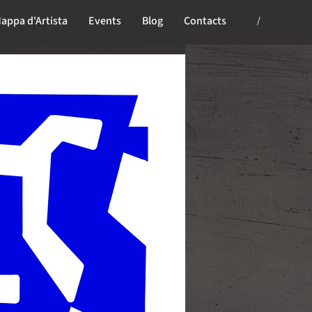
appa d'Artista
Events
Blog
Contacts
/