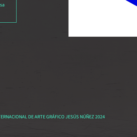
usa
NTERNACIONAL DE ARTE GRÁFICO JESÚS NÚÑEZ 2024