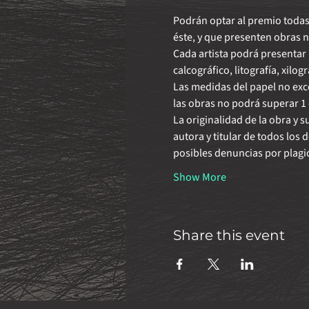
Podrán optar al premio todas
éste, y que presenten obras 
Cada artista podrá presentar 
calcográfico, litografía, xilog
Las medidas del papel no exc
las obras no podrá superar 1
La originalidad de la obra y 
autora y titular de todos los
posibles denuncias por plagi
Show More
Share this event