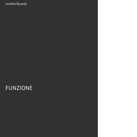
nostra Scuola.
FUNZIONE