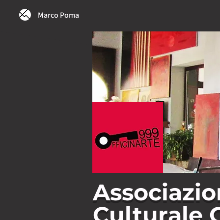
Marco Poma
Associazio
Culturale 