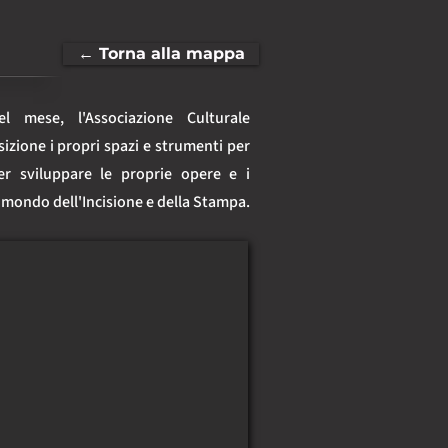
← Torna alla mappa
 mese, l'Associazione Culturale 
izione i propri spazi e strumenti per 
per sviluppare le proprie opere e i 
l mondo dell'Incisione e della Stampa.