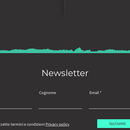
Newsletter
Cognome
Email
Iscrivimi
ccetto termini e condizioni
Privacy policy