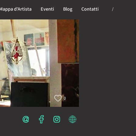
Mappa d'Artista
Eventi
Blog
Contatti
/
0