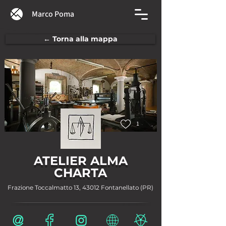
Marco Poma
← Torna alla mappa
1
ATELIER ALMA
CHARTA
Frazione Toccalmatto 13, 43012 Fontanellato (PR)