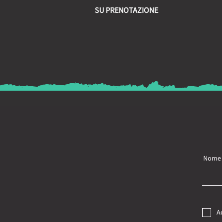
SU PRENOTAZIONE
Nome
A