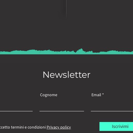
Newsletter
Cognome
Email
Iscrivimi
ccetto termini e condizioni
Privacy policy