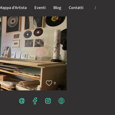
Mappa d'Artista
Eventi
Blog
Contatti
/
0