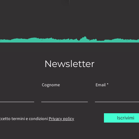
Newsletter
Cognome
Email
Iscrivimi
ccetto termini e condizioni
Privacy policy