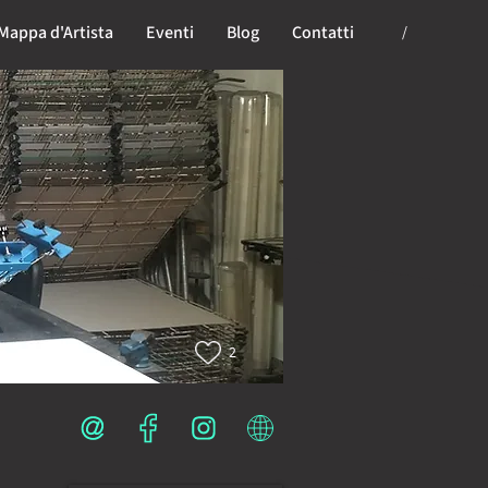
Mappa d'Artista
Eventi
Blog
Contatti
/
2