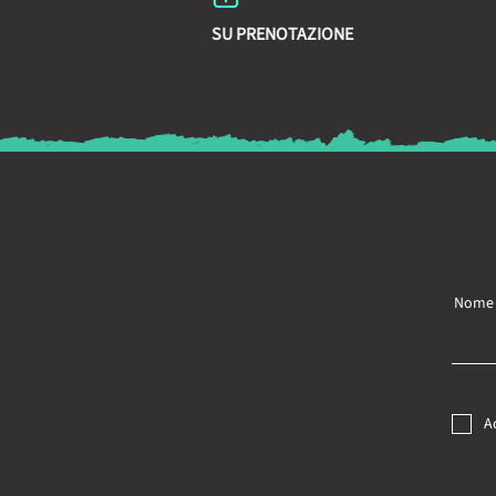
SU PRENOTAZIONE
Nome
A