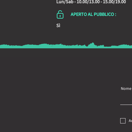
Lun/Sab - 10.00/13.00 - 15.00/19.00
APERTO AL PUBBLICO :
Sì
Nome
A