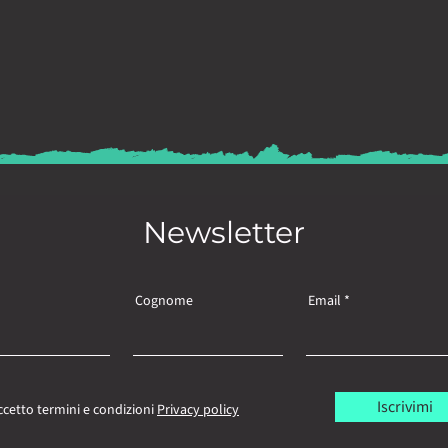
Newsletter
Cognome
Email
Iscrivimi
ccetto termini e condizioni
Privacy policy