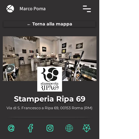
Marco Poma
← Torna alla mappa
0
Stamperia Ripa 69
Via di S. Francesco a Ripa 69, 00153 Roma (RM)