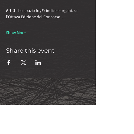
Art. 1 
- Lo spazio foyEr indice e organizza 
l’Ottava Edizione del Concorso…
Show More
Share this event