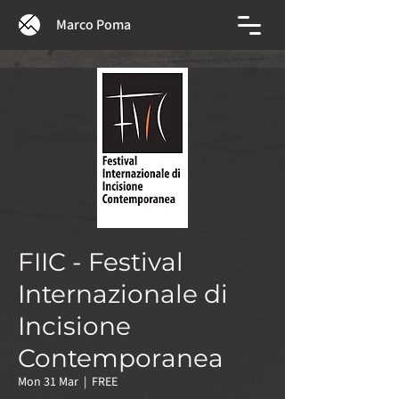
Marco Poma
FIIC - Festival
Internazionale di
Incisione
Contemporanea
Mon 31 Mar
  |  
FREE