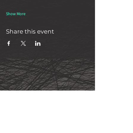
Show More
Share this event
Newsletter