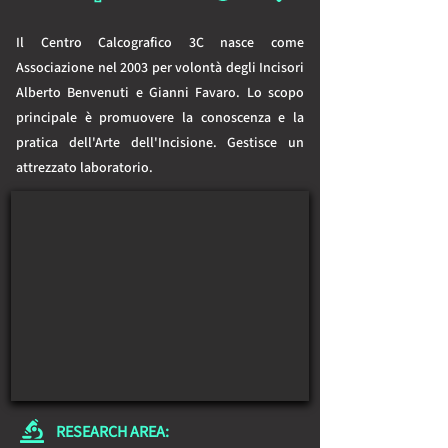
Il Centro Calcografico 3C nasce come 
Associazione nel 2003 per volontà degli Incisori 
Alberto Benvenuti e Gianni Favaro. Lo scopo 
principale è promuovere la conoscenza e la 
pratica dell'Arte dell'Incisione. Gestisce un 
attrezzato laboratorio.
RESEARCH AREA: