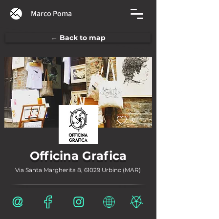
Marco Poma
← Back to map
0
Officina Grafica
Via Santa Margherita 8, 61029 Urbino (MAR)