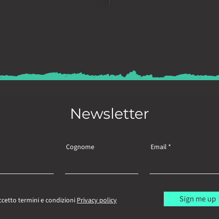
Newsletter
Cognome
Email
Sign me up
ccetto termini e condizioni
Privacy policy