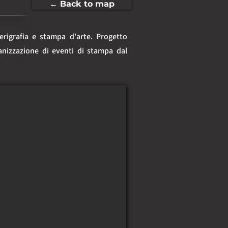
← Back to map
erigrafia e stampa d'arte. Progetto 
anizzazione di eventi di stampa dal 